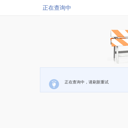
正在查询中
正在查询中，请刷新重试