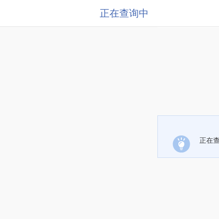
正在查询中
正在