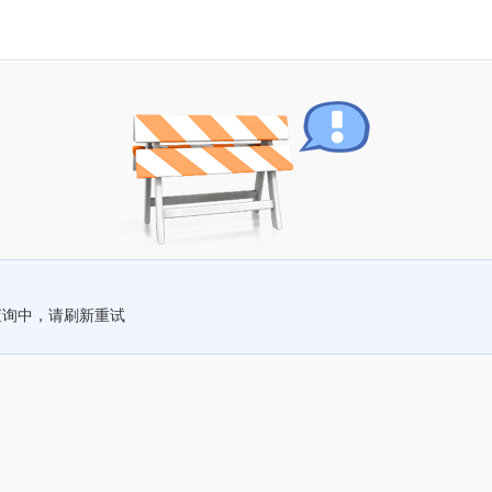
查询中，请刷新重试