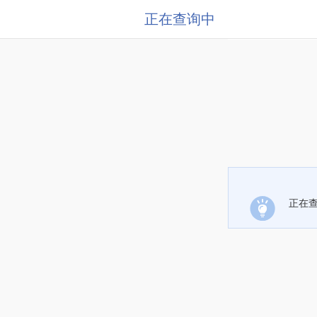
正在查询中
正在