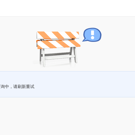
查询中，请刷新重试